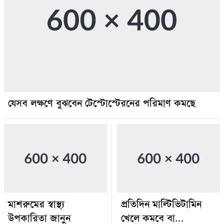
যেসব লক্ষণে বুঝবেন টেস্টোস্টেরনের পরিমাণ কমছে
মাশরুমের স্বাস্থ্য
প্রতিদিন মাল্টিভিটামিন
উপকারিতা জানুন
খেলে কমবে বা...