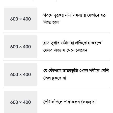
গরমে ত্বকের নানা সমস্যায় যেভাবে যত্ন
নিতে হবে
ব্লাড সুগার ওঠানামা প্রতিরোধ করতে
যেসব অভ্যাস মেনে চলবেন
যে কৌশলে ভাজাভুজি খেলে শরীরে বেশি
তেল ঢুকবে না
পেট ফাঁপলে পান করুন ভেষজ চা