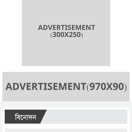
বিনোদন