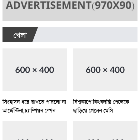
খেলা
সিংহাসন ধরে রাখতে পারলো না
বিশ্বকাপে কিংবদন্তি পেলেকে
আর্জেন্টিনা,চ্যাম্পিয়ন স্পেন
ছাড়িয়ে গেলেন মেসি