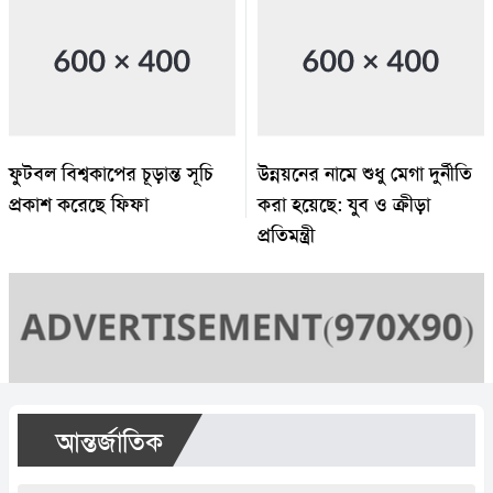
ফুটবল বিশ্বকাপের চূড়ান্ত সূচি
উন্নয়নের নামে শুধু মেগা দুর্নীতি
প্রকাশ করেছে ফিফা
করা হয়েছে: যুব ও ক্রীড়া
প্রতিমন্ত্রী
আন্তর্জাতিক