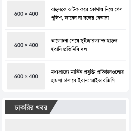
রাহুলকে আটক করে কোথায় নিয়ে গেল
পুলিশ, জানেন না দলের নেতারা
আলোচনা শেষে সুইজারল্যান্ড ছাড়ল
ইরানি প্রতিনিধি দল
মধ্যপ্রাচ্যে মার্কিন প্রযুক্তি প্রতিষ্ঠানগুলোয়
হামলা চালাবে ইরান: আইআরজিসি
চাকরির খবর