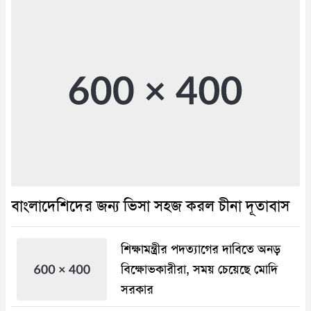
বাংলাদেশিদের জন্য ভিসা সহজ করল চীনা দূতাবাস
শিক্ষামন্ত্রীর পদত্যাগের দাবিতে অনড়
বিক্ষোভকারীরা, সময় চেয়েছে মোদি
সরকার